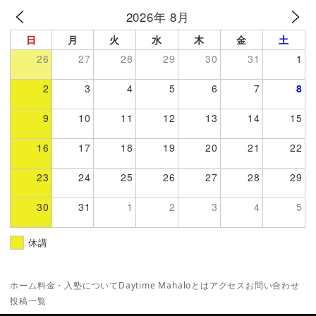
2026年 8月
日
月
火
水
木
金
土
26
27
28
29
30
31
1
2
3
4
5
6
7
8
9
10
11
12
13
14
15
16
17
18
19
20
21
22
23
24
25
26
27
28
29
30
31
1
2
3
4
5
休講
ホーム
料金・入塾について
Daytime Mahaloとは
アクセス
お問い合わせ
投稿一覧