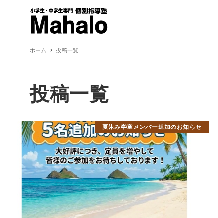
ホーム
投稿一覧
投稿一覧
夏休み学童メンバー追加のお知らせ