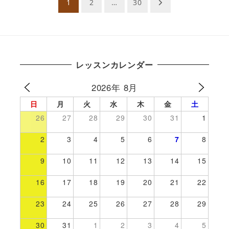
1
2
…
30
レッスンカレンダー
2026年 8月
日
月
火
水
木
金
土
26
27
28
29
30
31
1
2
3
4
5
6
7
8
9
10
11
12
13
14
15
16
17
18
19
20
21
22
23
24
25
26
27
28
29
30
31
1
2
3
4
5