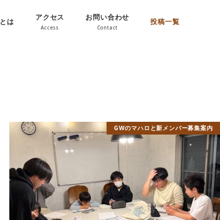
アクセス
お問い合わせ
oとは
投稿一覧
Access
Contact
GWのマハロと新メンバー募集案内