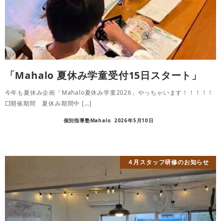
「Mahalo 夏休み学童受付15日スタート」
今年も夏休み企画「Mahalo夏休み学童2026」やっちゃいます！！！！！
□開催期間 夏休み期間中 […]
個別指導塾Mahalo
2026年5月10日
４月スタッフ研修のお知らせ