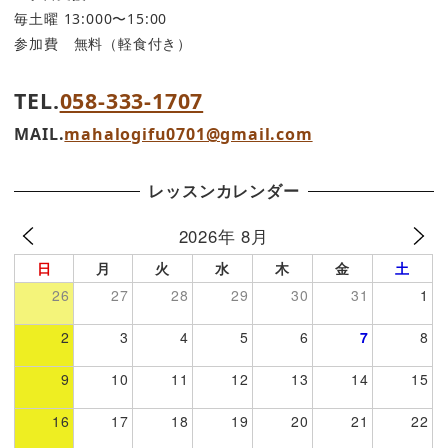
毎土曜 13:000〜15:00
参加費 無料（軽食付き）
TEL.
058-333-1707
MAIL.
mahalogifu0701@gmail.com
レッスンカレンダー
2026年 8月
日
月
火
水
木
金
土
26
27
28
29
30
31
1
2
3
4
5
6
7
8
9
10
11
12
13
14
15
16
17
18
19
20
21
22