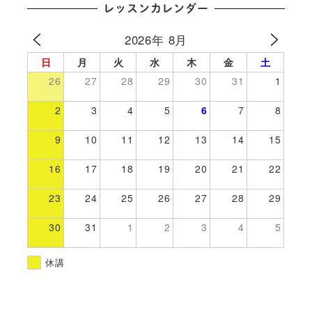
レッスンカレンダー
2026年 8月
日
月
火
水
木
金
土
26
27
28
29
30
31
1
2
3
4
5
6
7
8
9
10
11
12
13
14
15
16
17
18
19
20
21
22
23
24
25
26
27
28
29
30
31
1
2
3
4
5
休講