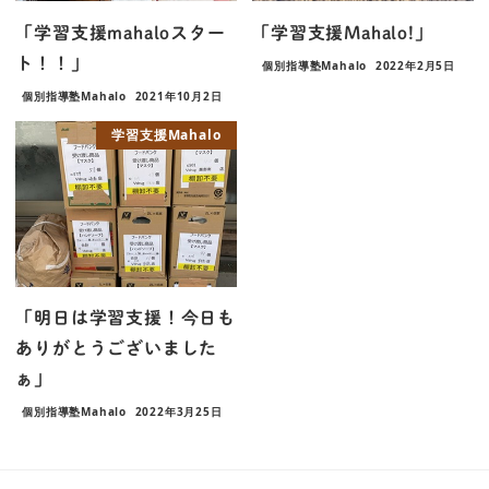
「学習支援mahaloスター
「学習支援Mahalo!」
ト！！」
個別指導塾Mahalo
2022年2月5日
個別指導塾Mahalo
2021年10月2日
学習支援Mahalo
「明日は学習支援！今日も
ありがとうございました
ぁ」
個別指導塾Mahalo
2022年3月25日