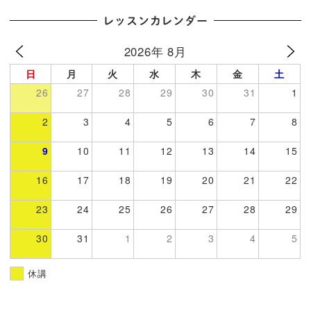
レッスンカレンダー
2026年 8月
日
月
火
水
木
金
土
26
27
28
29
30
31
1
2
3
4
5
6
7
8
9
10
11
12
13
14
15
16
17
18
19
20
21
22
23
24
25
26
27
28
29
30
31
1
2
3
4
5
休講