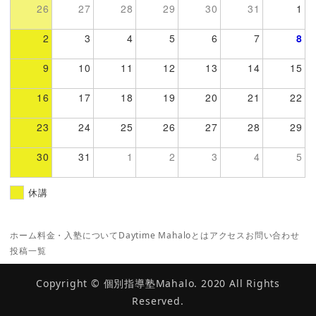
26
27
28
29
30
31
1
2
3
4
5
6
7
8
9
10
11
12
13
14
15
16
17
18
19
20
21
22
23
24
25
26
27
28
29
30
31
1
2
3
4
5
休講
ホーム
料金・入塾について
Daytime Mahaloとは
アクセス
お問い合わせ
投稿一覧
Copyright © 個別指導塾Mahalo. 2020 All Rights
Reserved.