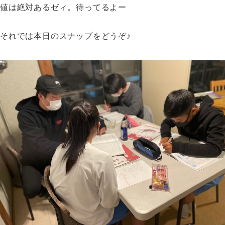
値は絶対あるゼィ。待ってるよー
それでは本日のスナップをどうぞ♪