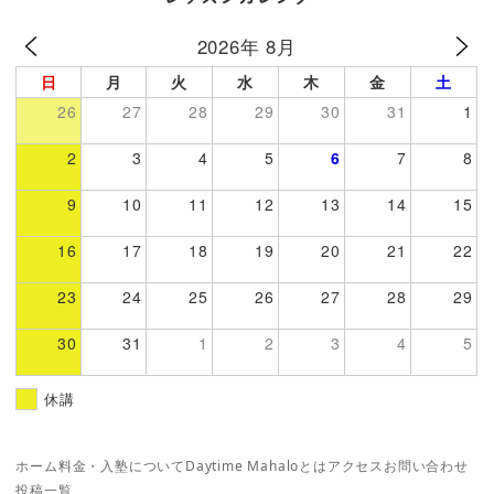
2026年 8月
日
月
火
水
木
金
土
26
27
28
29
30
31
1
2
3
4
5
6
7
8
9
10
11
12
13
14
15
16
17
18
19
20
21
22
23
24
25
26
27
28
29
30
31
1
2
3
4
5
休講
ホーム
料金・入塾について
Daytime Mahaloとは
アクセス
お問い合わせ
投稿一覧