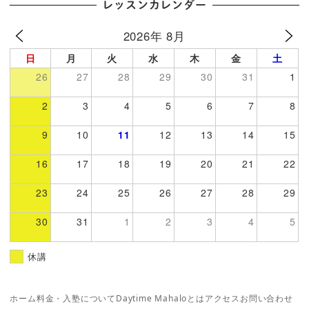
レッスンカレンダー
2026年 8月
日
月
火
水
木
金
土
26
27
28
29
30
31
1
2
3
4
5
6
7
8
9
10
11
12
13
14
15
16
17
18
19
20
21
22
23
24
25
26
27
28
29
30
31
1
2
3
4
5
休講
ホーム
料金・入塾について
Daytime Mahaloとは
アクセス
お問い合わせ