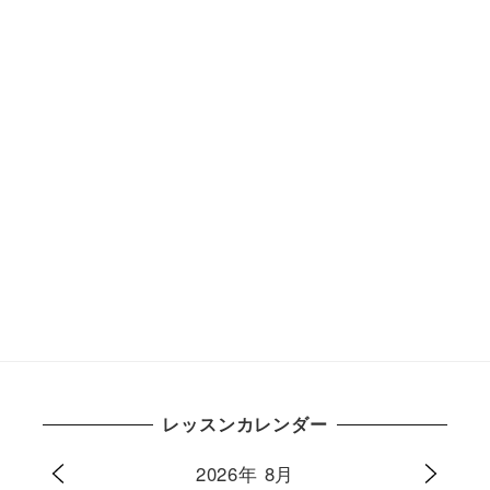
レッスンカレンダー
2026年 8月