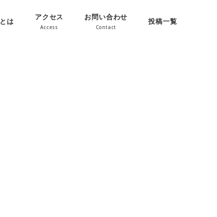
アクセス
お問い合わせ
oとは
投稿一覧
Access
Contact