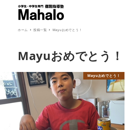
ホーム
投稿一覧
Mayuおめでとう！
Mayuおめでとう！
Mayuおめでとう！