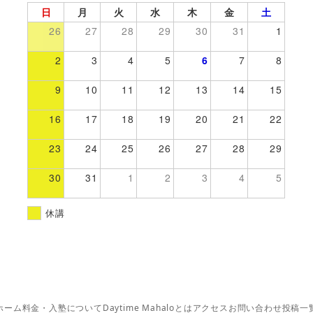
日
月
火
水
木
金
土
26
27
28
29
30
31
1
2
3
4
5
6
7
8
9
10
11
12
13
14
15
16
17
18
19
20
21
22
23
24
25
26
27
28
29
30
31
1
2
3
4
5
休講
ホーム
料金・入塾について
Daytime Mahaloとは
アクセス
お問い合わせ
投稿一