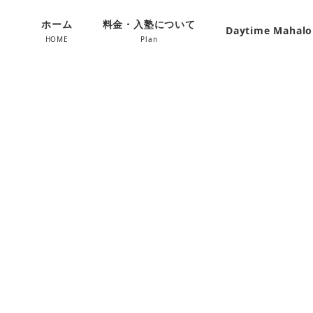
ホーム
料金・入塾について
Daytime Mahal
HOME
Plan