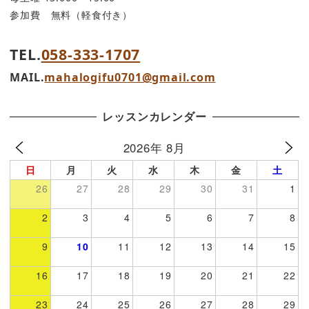
参加費 無料（軽食付き）
TEL.
058-333-1707
MAIL.
mahalogifu0701@gmail.com
レッスンカレンダー
2026年 8月
日
月
火
水
木
金
土
26
27
28
29
30
31
1
2
3
4
5
6
7
8
9
10
11
12
13
14
15
16
17
18
19
20
21
22
23
24
25
26
27
28
29