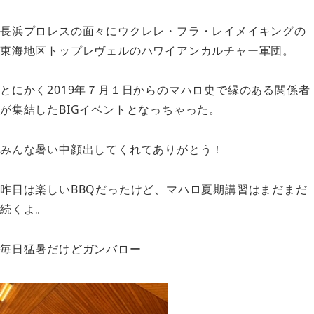
長浜プロレスの面々にウクレレ・フラ・レイメイキングの
東海地区トップレヴェルのハワイアンカルチャー軍団。
とにかく2019年７月１日からのマハロ史で縁のある関係者
が集結したBIGイベントとなっちゃった。
みんな暑い中顔出してくれてありがとう！
昨日は楽しいBBQだったけど、マハロ夏期講習はまだまだ
続くよ。
毎日猛暑だけどガンバロー