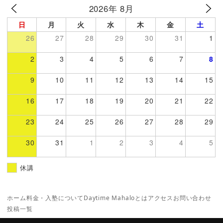
2026年 8月
日
月
火
水
木
金
土
26
27
28
29
30
31
1
2
3
4
5
6
7
8
9
10
11
12
13
14
15
16
17
18
19
20
21
22
23
24
25
26
27
28
29
30
31
1
2
3
4
5
休講
ホーム
料金・入塾について
Daytime Mahaloとは
アクセス
お問い合わせ
投稿一覧