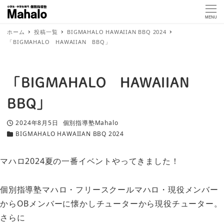
MENU
ホーム
投稿一覧
BIGMAHALO HAWAIIAN BBQ 2024
「BIGMAHALO HAWAIIAN BBQ」
「BIGMAHALO HAWAIIAN
BBQ」
2024年8月5日
個別指導塾Mahalo
投稿日
著
BIGMAHALO HAWAIIAN BBQ 2024
カテゴリー
者
マハロ2024夏の一番イベントやってきました！
個別指導塾マハロ・フリースクールマハロ・現役メンバー
からOBメンバーに懐かしチューターから現役チューター。
さらに