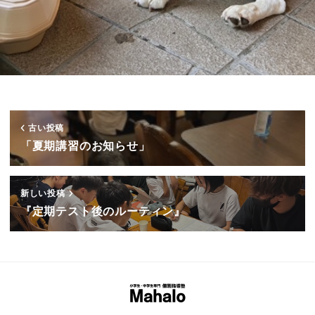
古い投稿
「夏期講習のお知らせ」
新しい投稿
『定期テスト後のルーティン』