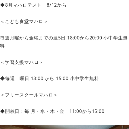
◆8月マハロテスト：8/12から
＜こども食堂マハロ＞
毎週月曜から金曜までの週5日 18:00から20:00 小中学生無
料
＜学習支援マハロ＞
◆毎週土曜日 13:00 から 15:00 小中学生無料
＜フリースクールマハロ＞
◆開校日：毎 月・水・木・金 11:00から15:00