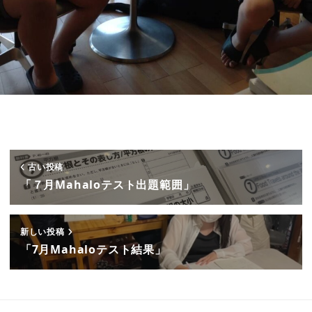
古い投稿
「７月Mahaloテスト出題範囲」
新しい投稿
「7月Mahaloテスト結果」