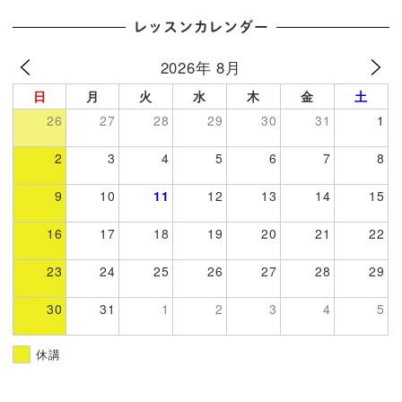
レッスンカレンダー
2026年 8月
日
月
火
水
木
金
土
26
27
28
29
30
31
1
2
3
4
5
6
7
8
9
10
11
12
13
14
15
16
17
18
19
20
21
22
23
24
25
26
27
28
29
30
31
1
2
3
4
5
休講