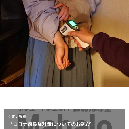
古い投稿
「コロナ感染症対策についてのお詫び」