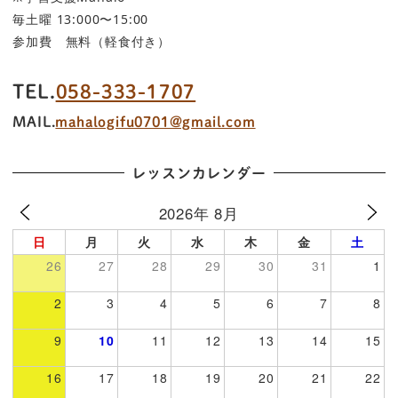
毎土曜 13:000〜15:00
参加費 無料（軽食付き）
TEL.
058-333-1707
MAIL.
mahalogifu0701@gmail.com
レッスンカレンダー
2026年 8月
日
月
火
水
木
金
土
26
27
28
29
30
31
1
2
3
4
5
6
7
8
9
10
11
12
13
14
15
16
17
18
19
20
21
22