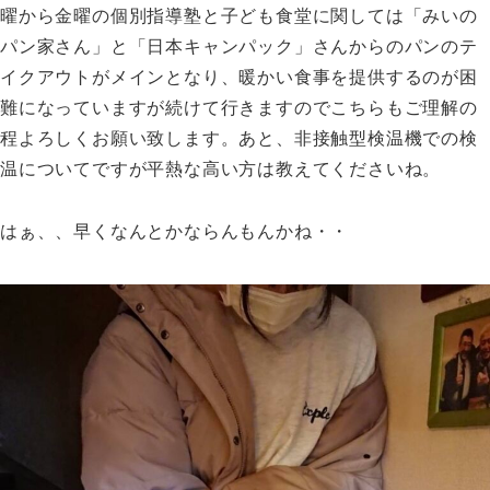
曜から金曜の個別指導塾と子ども食堂に関しては「みいの
パン家さん」と「日本キャンパック」さんからのパンのテ
イクアウトがメインとなり、暖かい食事を提供するのが困
難になっていますが続けて行きますのでこちらもご理解の
程よろしくお願い致します。あと、非接触型検温機での検
温についてですが平熱な高い方は教えてくださいね。
はぁ、、早くなんとかならんもんかね・・